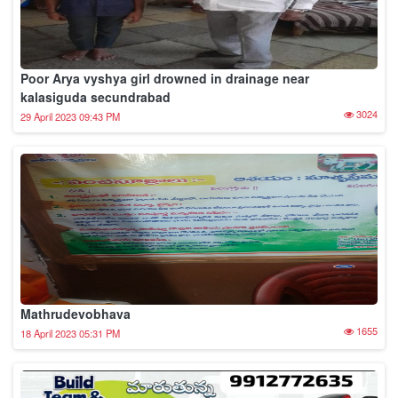
JMS publication
1702
17 April 2023 05:46 PM
Copyright © VBK News 2026. All right Reserved.